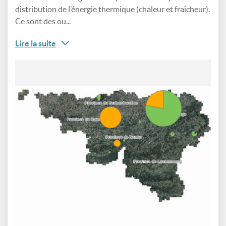
distribution de l’énergie thermique (chaleur et fraicheur).
Ce sont des ou...
Lire la suite