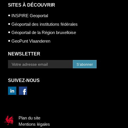
SITES À DÉCOUVRIR
INSPIRE Geoportal
Géoportail des institutions fédérales
Géoportail de la Région bruxelloise
GeoPunt Vlaanderen
NEWSLETTER
S’abonner
SUIVEZ-NOUS
Plan du site
Mentions légales