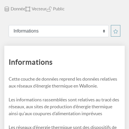
Donnée
Vecteur
Public
Informations
Cette couche de données reprend les données relatives
aux réseaux d’énergie thermique en Wallonie.
Les informations rassemblées sont relatives au tracé des
réseaux, aux sites de production d’énergie thermique
ainsi qu'aux coupures d’alimentation imprévues
Les réseaux d’énergie thermique sont des dispositifs de