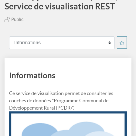
Service de visualisation REST
Public
Informations
Ce service de visualisation permet de consulter les
couches de données "Programme Communal de
Développement Rural (PCDR)".