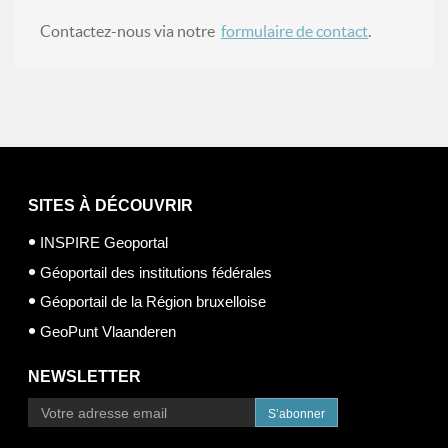
Contactez-nous via notre
formulaire de contact
.
SITES À DÉCOUVRIR
INSPIRE Geoportal
Géoportail des institutions fédérales
Géoportail de la Région bruxelloise
GeoPunt Vlaanderen
NEWSLETTER
S’abonner