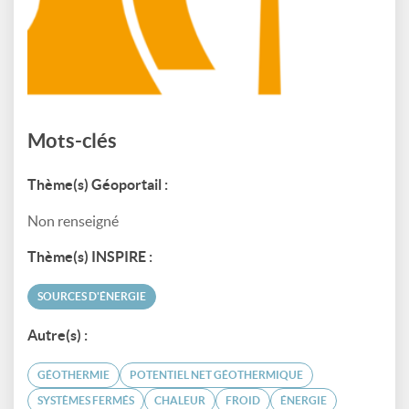
Mots-clés
Thème(s) Géoportail :
Non renseigné
Thème(s) INSPIRE :
SOURCES D'ÉNERGIE
Autre(s) :
GÉOTHERMIE
POTENTIEL NET GÉOTHERMIQUE
SYSTÈMES FERMÉS
CHALEUR
FROID
ÉNERGIE