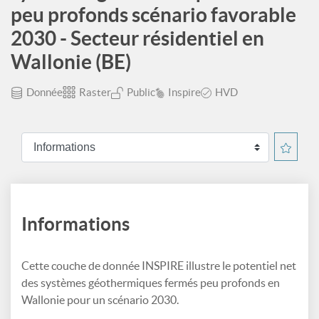
peu profonds scénario favorable
2030 - Secteur résidentiel en
Wallonie (BE)
Donnée
Raster
Public
Inspire
HVD
Informations
Cette couche de donnée INSPIRE illustre le potentiel net
des systèmes géothermiques fermés peu profonds en
Wallonie pour un scénario 2030.