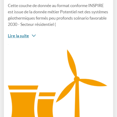
Cette couche de donnée au format conforme INSPIRE
est issue de la donnée métier Potentiel net des systèmes
géothermiques fermés peu profonds scénario favorable
2030 - Secteur résidentiel (
Lire la suite