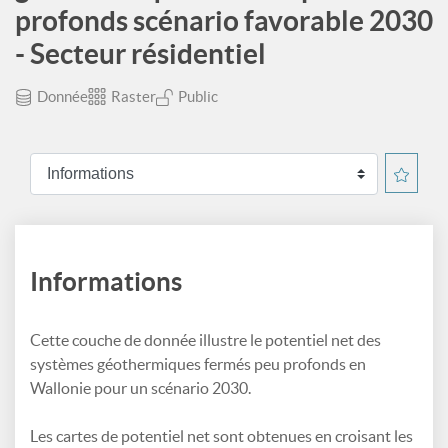
profonds scénario favorable 2030
- Secteur résidentiel
Donnée
Raster
Public
Informations
Cette couche de donnée illustre le potentiel net des
systèmes géothermiques fermés peu profonds en
Wallonie pour un scénario 2030.
Les cartes de potentiel net sont obtenues en croisant les