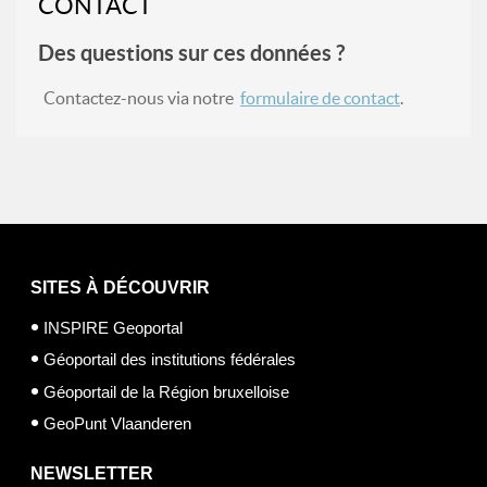
CONTACT
Des questions sur ces données ?
Contactez-nous via notre
formulaire de contact
.
SITES À DÉCOUVRIR
INSPIRE Geoportal
Géoportail des institutions fédérales
Géoportail de la Région bruxelloise
GeoPunt Vlaanderen
NEWSLETTER