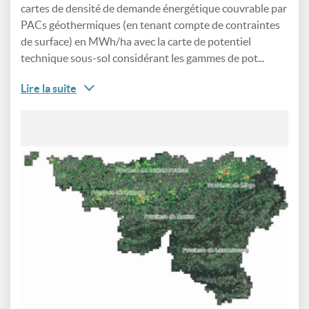
cartes de densité de demande énergétique couvrable par
PACs géothermiques (en tenant compte de contraintes
de surface) en MWh/ha avec la carte de potentiel
technique sous-sol considérant les gammes de pot...
Lire la suite