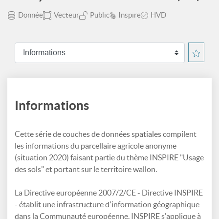
Donnée
Vecteur
Public
Inspire
HVD
Informations
Cette série de couches de données spatiales compilent
les informations du parcellaire agricole anonyme
(situation 2020) faisant partie du thème INSPIRE "Usage
des sols" et portant sur le territoire wallon.
La Directive européenne 2007/2/CE - Directive INSPIRE
- établit une infrastructure d'information géographique
dans la Communauté européenne. INSPIRE s'applique à