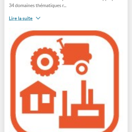
34 domaines thématiques r...
Lire la suite