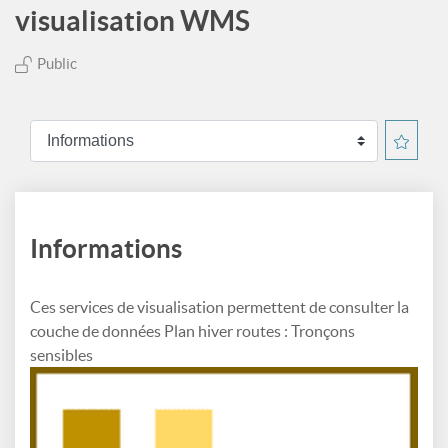
visualisation WMS
Public
Informations
Ces services de visualisation permettent de consulter la
couche de données Plan hiver routes : Tronçons
sensibles