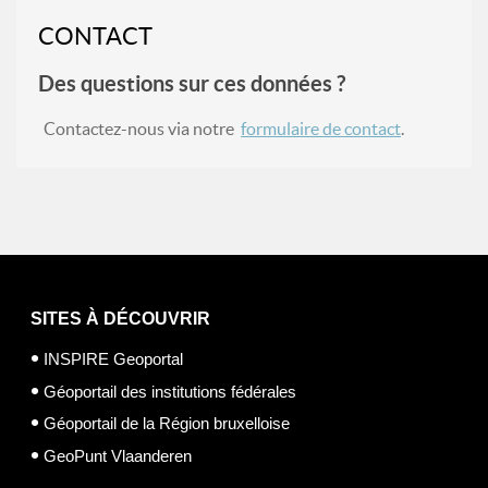
CONTACT
Des questions sur ces données ?
Contactez-nous via notre
formulaire de contact
.
SITES À DÉCOUVRIR
INSPIRE Geoportal
Géoportail des institutions fédérales
Géoportail de la Région bruxelloise
GeoPunt Vlaanderen