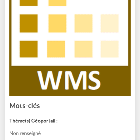
Mots-clés
Thème(s) Géoportail :
Non renseigné