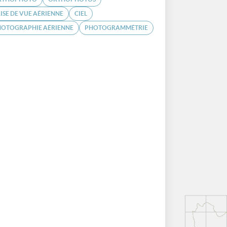
ISE DE VUE AÉRIENNE
CIEL
HOTOGRAPHIE AÉRIENNE
PHOTOGRAMMÉTRIE