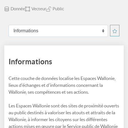
Donnée
Vecteur
Public
Informations
Cette couche de données localise les Espaces Wallonie,
lieux d'échanges et d'informations concernant la
Wallonie, ses compétences et ses actions.
Les Espaces Wallonie sont des sites de proximité ouverts
au public destinés à valoriser les atouts et attraits de la
Wallonie, à informer les citoyens sur les différentes
actions mises en œuvre par le Service public de Wallonie