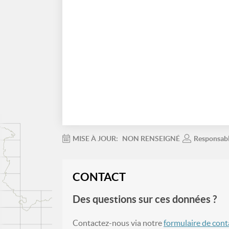
MISE À JOUR:
NON RENSEIGNÉ
Responsab
CONTACT
Des questions sur ces données ?
Contactez-nous via notre
formulaire de cont