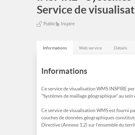
Service de visualis
Public
Inspire
Informations
Web service
Détails
Informations
Ce service de visualisation WMS INSPIRE per
"Systèmes de maillage géographique" au sein d
Ce service de visualisation WMS est fourni pa
couches de données géographiques constituti
Directive (Annexe 1.2) sur l'ensemble du terri