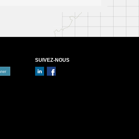
SUIVEZ-NOUS
nner