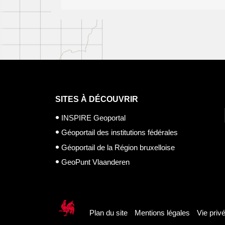
SITES À DÉCOUVRIR
INSPIRE Geoportal
Géoportail des institutions fédérales
Géoportail de la Région bruxelloise
GeoPunt Vlaanderen
Plan du site
Mentions légales
Vie priv