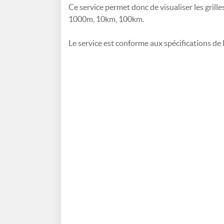
Ce service permet donc de visualiser les grill
1000m, 10km, 100km.
Le service est conforme aux spécifications de 