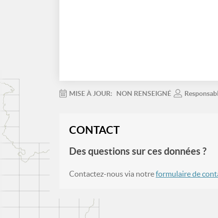
MISE À JOUR:
NON RENSEIGNÉ
Responsab
CONTACT
Des questions sur ces données ?
Contactez-nous via notre
formulaire de cont