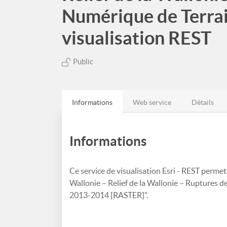
Numérique de Terra
visualisation REST
Public
Informations
Web service
Détails
Informations
Ce service de visualisation Esri - REST permet
Wallonie – Relief de la Wallonie – Ruptures 
2013-2014 [RASTER]".