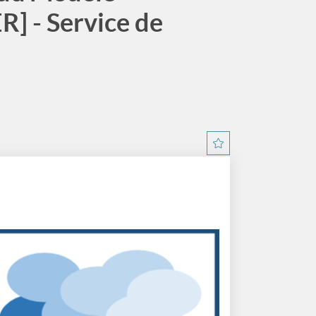
] - Service de