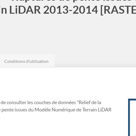
in LiDAR 2013-2014 [RASTER
Conditions d'utilisation
 de consulter les couches de données "Relief de la
de pente issues du Modèle Numérique de Terrain LiDAR