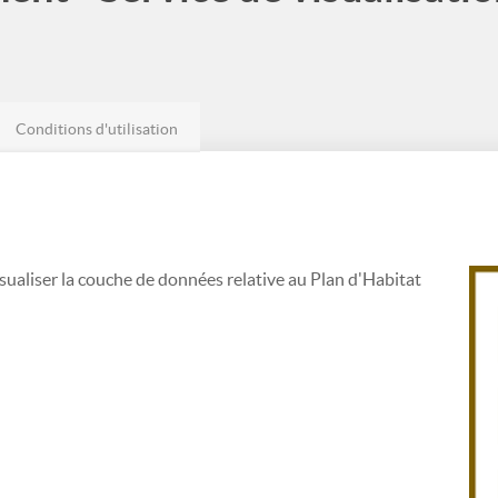
Conditions d'utilisation
ualiser la couche de données relative au Plan d'Habitat