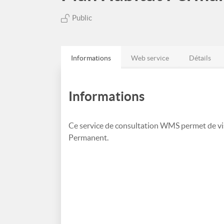
Public
Informations
Web service
Détails
Informations
Ce service de consultation WMS permet de vis
Permanent.