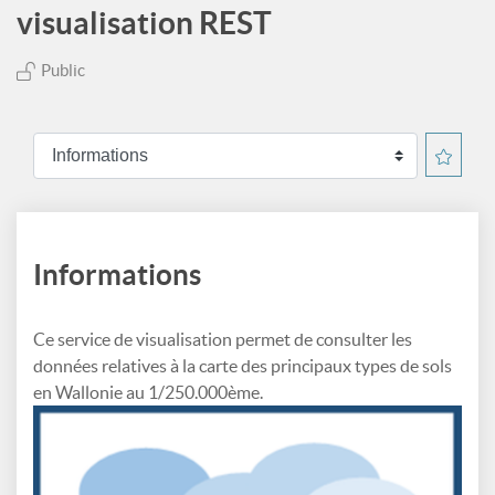
visualisation REST
Public
Informations
Ce service de visualisation permet de consulter les
données relatives à la carte des principaux types de sols
en Wallonie au 1/250.000ème.