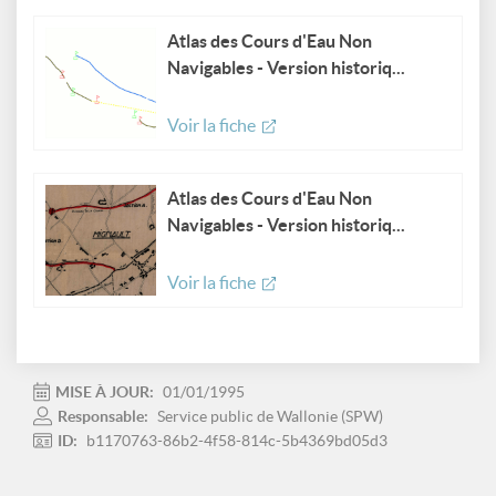
Atlas des Cours d'Eau Non
Navigables - Version historiq...
Voir la fiche
Atlas des Cours d'Eau Non
Navigables - Version historiq...
Voir la fiche
MISE À JOUR:
01/01/1995
Responsable:
Service public de Wallonie (SPW)
ID:
b1170763-86b2-4f58-814c-5b4369bd05d3