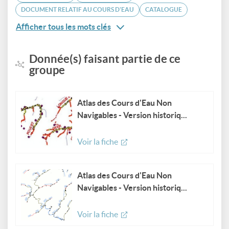
DOCUMENT RELATIF AU COURS D'EAU
CATALOGUE
Afficher tous les mots clés
Donnée(s) faisant partie de ce
groupe
Atlas des Cours d'Eau Non
Navigables - Version historiq...
Voir la fiche
Atlas des Cours d'Eau Non
Navigables - Version historiq...
Voir la fiche