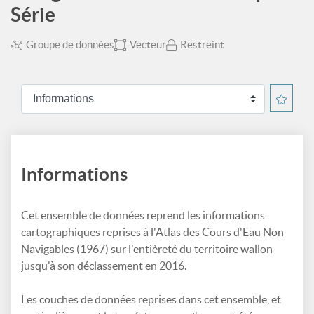
Série
Groupe de données
Vecteur
Restreint
Informations
Cet ensemble de données reprend les informations
cartographiques reprises à l'Atlas des Cours d'Eau Non
Navigables (1967) sur l'entièreté du territoire wallon
jusqu'à son déclassement en 2016.
Les couches de données reprises dans cet ensemble, et