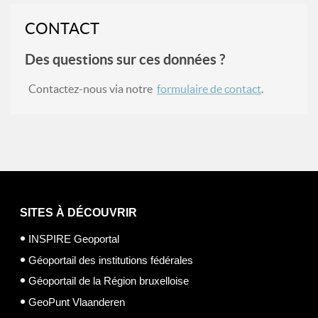
CONTACT
Des questions sur ces données ?
Contactez-nous via notre
formulaire de contact
.
SITES À DÉCOUVRIR
INSPIRE Geoportal
Géoportail des institutions fédérales
Géoportail de la Région bruxelloise
GeoPunt Vlaanderen