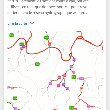
particulièrement le tracé des cours d'eau, ont été
utilisées en tant que données sources pour revoir
entièrement le réseau hydrographique wallon. ...
Lire la suite