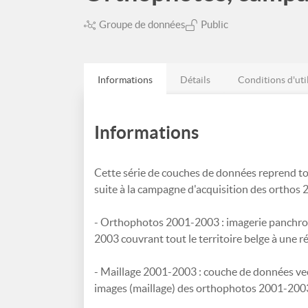
Groupe de données
Public
Informations
Détails
Conditions d'uti
Informations
Cette série de couches de données reprend t
suite à la campagne d'acquisition des orthos
- Orthophotos 2001-2003 : imagerie panchro
2003 couvrant tout le territoire belge à une r
- Maillage 2001-2003 : couche de données vecto
images (maillage) des orthophotos 2001-200