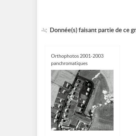
Donnée(s) faisant partie de ce 
Orthophotos 2001-2003
panchromatiques