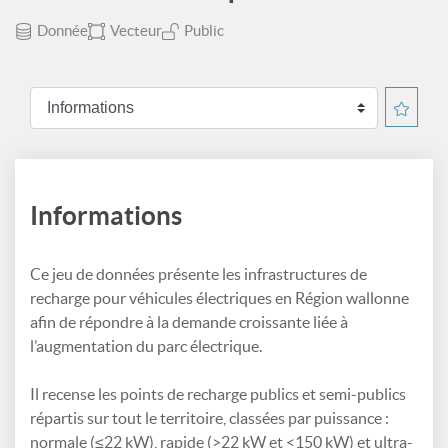
Donnée
Vecteur
Public
Informations
Ce jeu de données présente les infrastructures de
recharge pour véhicules électriques en Région wallonne
afin de répondre à la demande croissante liée à
l’augmentation du parc électrique.
Il recense les points de recharge publics et semi-publics
répartis sur tout le territoire, classées par puissance :
normale (≤22 kW), rapide (>22 kW et <150 kW) et ultra-