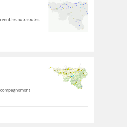
rvent les autoroutes.
d'accompagnement