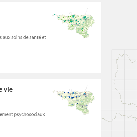
 aux soins de santé et
 vie
gnement psychosociaux