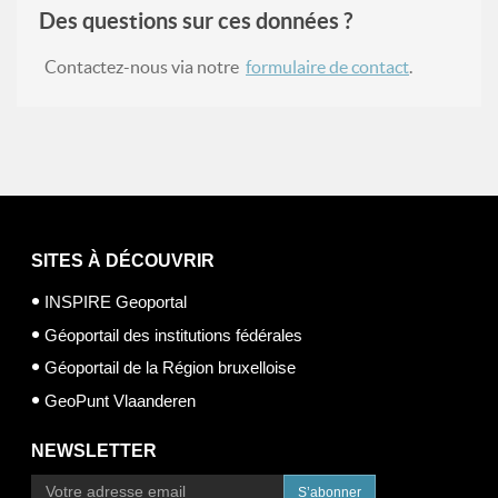
Des questions sur ces données ?
Contactez-nous via notre
formulaire de contact
.
SITES À DÉCOUVRIR
INSPIRE Geoportal
Géoportail des institutions fédérales
Géoportail de la Région bruxelloise
GeoPunt Vlaanderen
NEWSLETTER
S’abonner