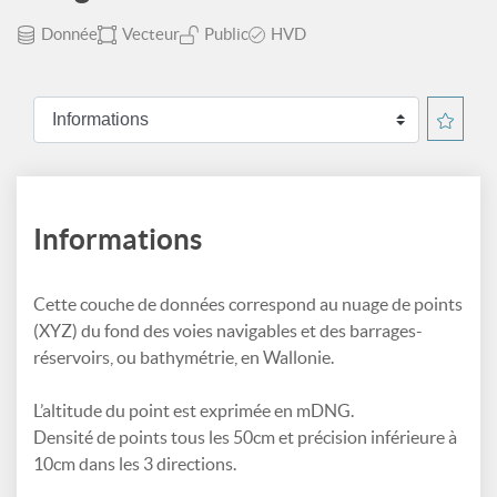
Donnée
Vecteur
Public
HVD
Informations
Cette couche de données correspond au nuage de points
(XYZ) du fond des voies navigables et des barrages-
réservoirs, ou bathymétrie, en Wallonie.
L’altitude du point est exprimée en mDNG.
Densité de points tous les 50cm et précision inférieure à
10cm dans les 3 directions.