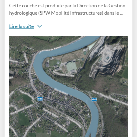
Cette couche est produite par la Direction de la Gestion
hydrologique (SPW Mobilité Infrastructures) dans le ...
Lire la suite