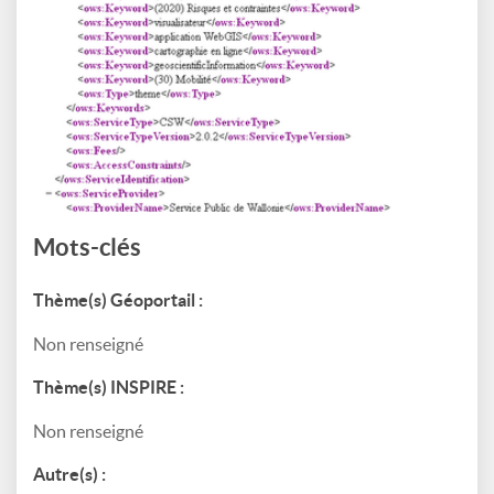
Mots-clés
Thème(s) Géoportail :
Non renseigné
Thème(s) INSPIRE :
Non renseigné
Autre(s) :