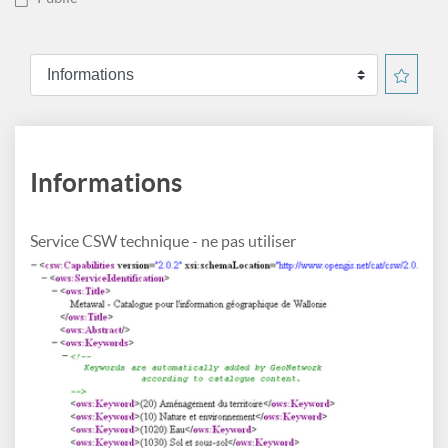
Informations
Service CSW technique - ne pas utiliser