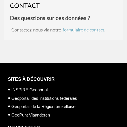
CONTACT
Des questions sur ces données ?
Contactez-nous via notre
formulaire de contact
.
SITES À DÉCOUVRIR
INSPIRE Geoportal
Géoportail des institutions fédérales
Géoportail de la Région bruxelloise
GeoPunt Vlaanderen