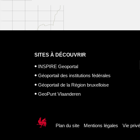
SITES À DÉCOUVRIR
INSPIRE Geoportal
Géoportail des institutions fédérales
Géoportail de la Région bruxelloise
GeoPunt Vlaanderen
Plan du site
Mentions légales
Vie priv