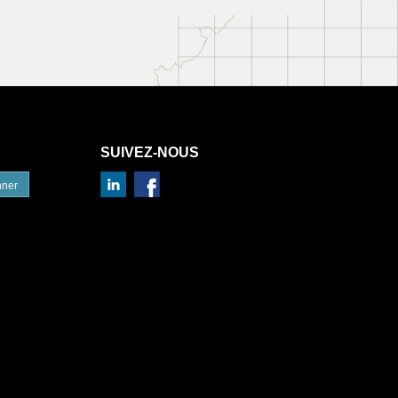
SUIVEZ-NOUS
nner