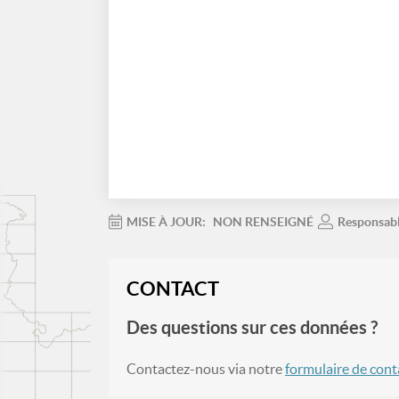
MISE À JOUR:
NON RENSEIGNÉ
Responsab
CONTACT
Des questions sur ces données ?
Contactez-nous via notre
formulaire de cont