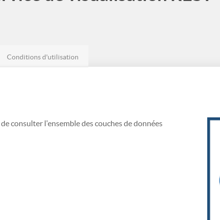
Conditions d'utilisation
 de consulter l'ensemble des couches de données