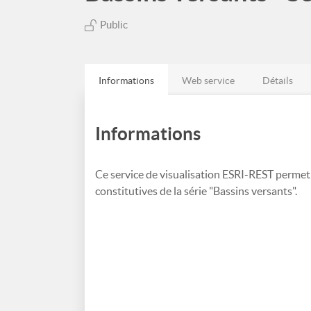
Public
Informations
Web service
Détails
Informations
Ce service de visualisation ESRI-REST permet
constitutives de la série "Bassins versants".