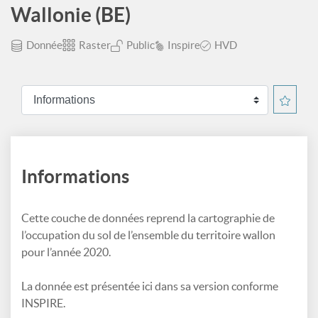
Wallonie (BE)
Donnée
Raster
Public
Inspire
HVD
Informations
Cette couche de données reprend la cartographie de
l’occupation du sol de l’ensemble du territoire wallon
pour l’année 2020.
La donnée est présentée ici dans sa version conforme
INSPIRE.