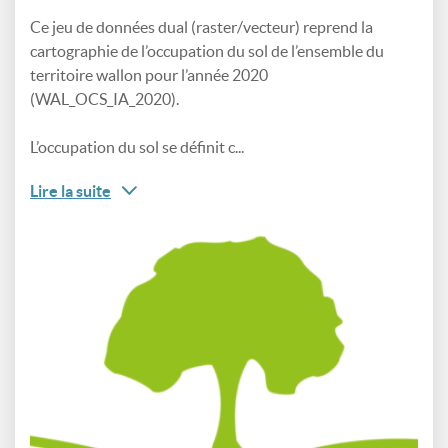
Ce jeu de données dual (raster/vecteur) reprend la
cartographie de l’occupation du sol de l’ensemble du
territoire wallon pour l’année 2020
(WAL_OCS_IA_2020).
L’occupation du sol se définit c...
Lire la suite