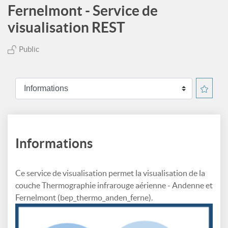
Fernelmont - Service de
visualisation REST
Public
Informations
Ce service de visualisation permet la visualisation de la
couche Thermographie infrarouge aérienne - Andenne et
Fernelmont (bep_thermo_anden_ferne).