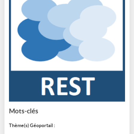
Mots-clés
Thème(s) Géoportail :