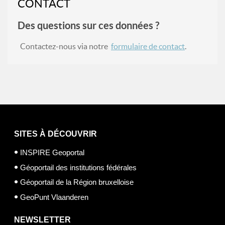
CONTACT
Des questions sur ces données ?
Contactez-nous via notre
formulaire de contact
.
SITES À DÉCOUVRIR
INSPIRE Geoportal
Géoportail des institutions fédérales
Géoportail de la Région bruxelloise
GeoPunt Vlaanderen
NEWSLETTER