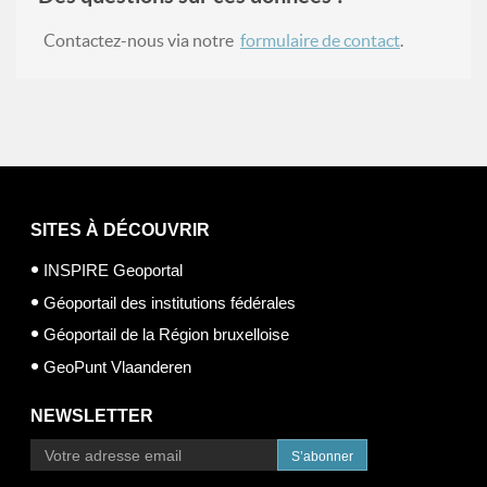
Contactez-nous via notre
formulaire de contact
.
SITES À DÉCOUVRIR
INSPIRE Geoportal
Géoportail des institutions fédérales
Géoportail de la Région bruxelloise
GeoPunt Vlaanderen
NEWSLETTER
S’abonner