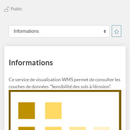
Public
Informations
Ce service de visualisation WMS permet de consulter les
couches de données "Sensibilité des sols à l’érosion".