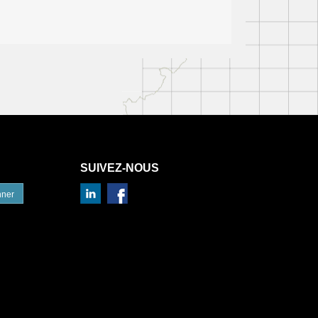
SUIVEZ-NOUS
nner