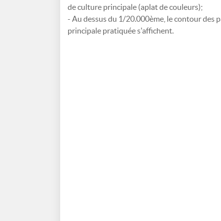
de culture principale (aplat de couleurs);
- Au dessus du 1/20.000ème, le contour des par
principale pratiquée s'affichent.