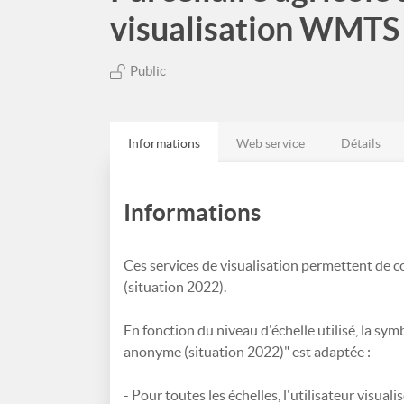
visualisation WMTS
Public
Informations
Web service
Détails
Informations
Ces services de visualisation permettent de c
(situation 2022).
En fonction du niveau d'échelle utilisé, la sy
anonyme (situation 2022)" est adaptée :
- Pour toutes les échelles, l'utilisateur visualis