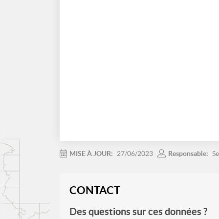
MISE À JOUR:
27/06/2023
Responsable:
Se
CONTACT
Des questions sur ces données ?