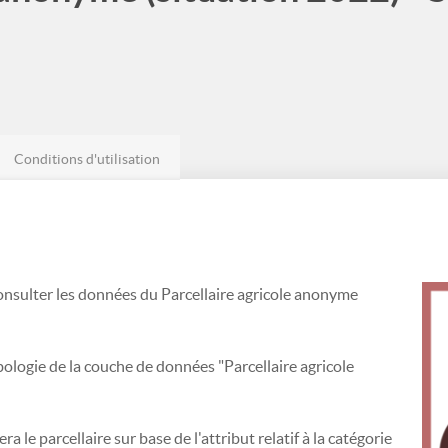
Conditions d'utilisation
onsulter les données du Parcellaire agricole anonyme
mbologie de la couche de données "Parcellaire agricole
era le parcellaire sur base de l'attribut relatif à la catégorie