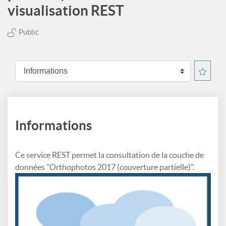
visualisation REST
Public
Informations
Ce service REST permet la consultation de la couche de
données "Orthophotos 2017 (couverture partielle)".