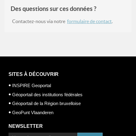
Des questions sur ces données ?
Contactez-nous via notre
formulaire de contact
.
SITES À DÉCOUVRIR
INSPIRE Geoportal
Géoportail des institutions fédérales
Géoportail de la Région bruxelloise
GeoPunt Vlaanderen
NEWSLETTER