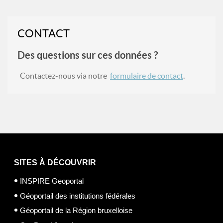
CONTACT
Des questions sur ces données ?
Contactez-nous via notre
formulaire de contact
.
SITES À DÉCOUVRIR
INSPIRE Geoportal
Géoportail des institutions fédérales
Géoportail de la Région bruxelloise