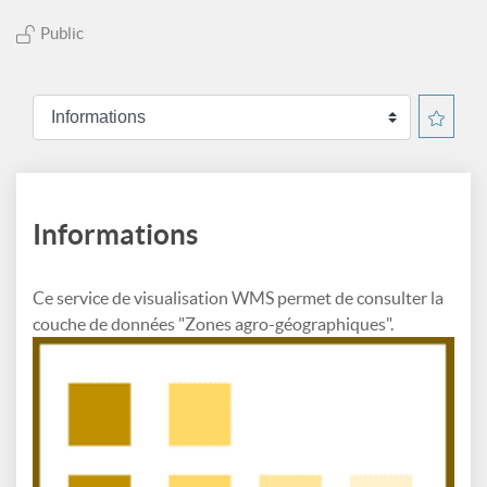
Public
Informations
Ce service de visualisation WMS permet de consulter la
couche de données "Zones agro-géographiques".