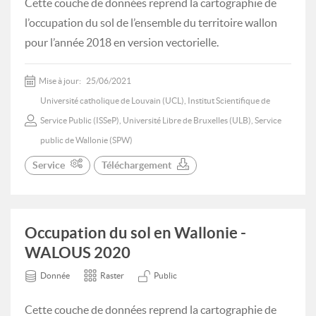
Cette couche de données reprend la cartographie de
l’occupation du sol de l’ensemble du territoire wallon
pour l’année 2018 en version vectorielle.
Mise à jour:
25/06/2021
Université catholique de Louvain (UCL), Institut Scientifique de
Service Public (ISSeP), Université Libre de Bruxelles (ULB), Service
public de Wallonie (SPW)
Service
Téléchargement
Occupation du sol en Wallonie -
WALOUS 2020
Donnée
Raster
Public
Cette couche de données reprend la cartographie de