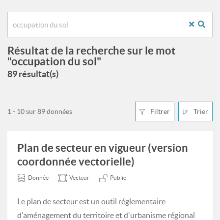
Résultat de la recherche sur le mot
"occupation du sol"
89 résultat(s)
1 - 10 sur 89 données
Filtrer
Trier
Plan de secteur en vigueur (version
coordonnée vectorielle)
Donnée
Vecteur
Public
Le plan de secteur est un outil réglementaire
d'aménagement du territoire et d'urbanisme régional