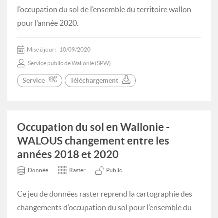
l’occupation du sol de l’ensemble du territoire wallon
pour l’année 2020.
Mise à jour:
10/09/2020
Service public de Wallonie (SPW)
Service
Téléchargement
Occupation du sol en Wallonie -
WALOUS changement entre les
années 2018 et 2020
Donnée
Raster
Public
Ce jeu de données raster reprend la cartographie des
changements d’occupation du sol pour l’ensemble du