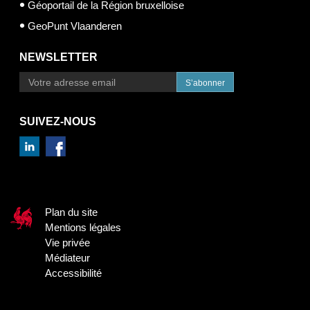
Géoportail de la Région bruxelloise
GeoPunt Vlaanderen
NEWSLETTER
S’abonner
SUIVEZ-NOUS
Plan du site
Mentions légales
Vie privée
Médiateur
Accessibilité