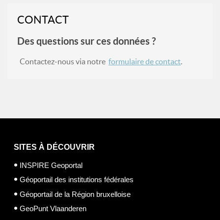
CONTACT
Des questions sur ces données ?
Contactez-nous via notre
formulaire de contact
.
SITES À DÉCOUVRIR
INSPIRE Geoportal
Géoportail des institutions fédérales
Géoportail de la Région bruxelloise
GeoPunt Vlaanderen