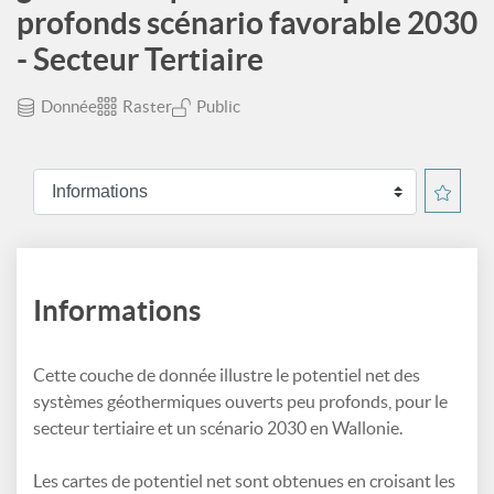
profonds scénario favorable 2030
- Secteur Tertiaire
Donnée
Raster
Public
Informations
Cette couche de donnée illustre le potentiel net des
systèmes géothermiques ouverts peu profonds, pour le
secteur tertiaire et un scénario 2030 en Wallonie.
Les cartes de potentiel net sont obtenues en croisant les