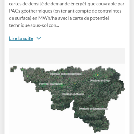
cartes de densité de demande énergétique couvrable par
PACs géothermiques (en tenant compte de contraintes
de surface) en MWh/ha avec la carte de potentiel
technique sous-sol con...
Lire la suite