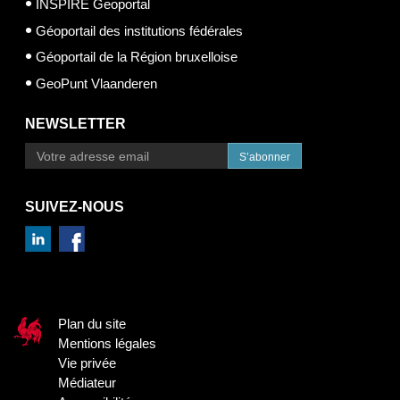
INSPIRE Geoportal
Géoportail des institutions fédérales
Géoportail de la Région bruxelloise
GeoPunt Vlaanderen
NEWSLETTER
S’abonner
SUIVEZ-NOUS
Plan du site
Mentions légales
Vie privée
Médiateur