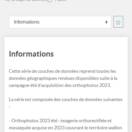
Informations
Cette série de couches de données reprend toutes les
données géographiques rendues disponibles suite à la
campagne été d'acquisition des orthophotos 2023.
La série est composée des couches de données suivantes
:
- Orthophotos 2023 été : imagerie orthorectifiée et
mosaïquée acquise en 2023 couvrant le territoire wallon