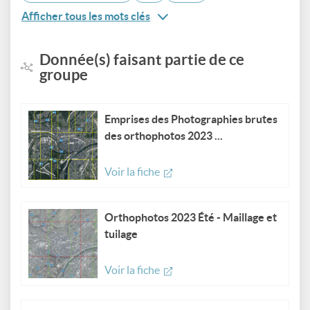
Afficher tous les mots clés
Donnée(s) faisant partie de ce
groupe
Emprises des Photographies brutes
des orthophotos 2023 ...
Voir la fiche
Orthophotos 2023 Été - Maillage et
tuilage
Voir la fiche