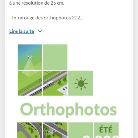
à une résolution de 25 cm.
- Infrarouge des orthophotos 202...
Lire la suite