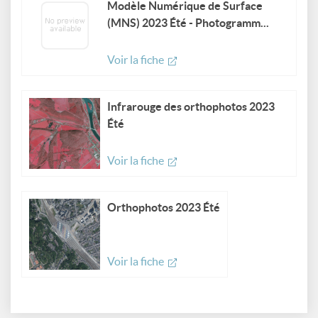
Modèle Numérique de Surface
(MNS) 2023 Été - Photogramm...
Voir la fiche
Infrarouge des orthophotos 2023
Été
Voir la fiche
Orthophotos 2023 Été
Voir la fiche