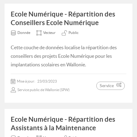
Ecole Numérique - Répartition des
Conseillers Ecole Numérique
Donnée
Vecteur
Public
Cette couche de données localise la répartition des
conseillers des projets Ecole Numérique pour les
implantations scolaires en Wallonie.
Mise à jour:
23/03/2023
Service
Service public de Wallonie (SPW)
Ecole Numérique - Répartition des
Assistants à la Maintenance