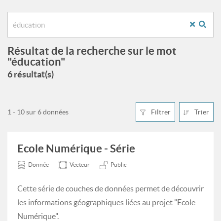
Résultat de la recherche sur le mot
"éducation"
6 résultat(s)
1 - 10 sur 6 données
Filtrer
Trier
Ecole Numérique - Série
Donnée
Vecteur
Public
Cette série de couches de données permet de découvrir
les informations géographiques liées au projet "Ecole
Numérique".