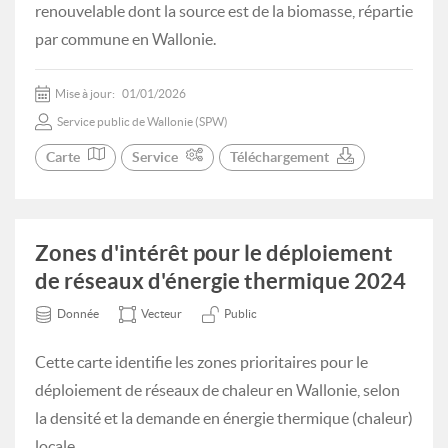
renouvelable dont la source est de la biomasse, répartie
par commune en Wallonie.
Mise à jour:
01/01/2026
Service public de Wallonie (SPW)
Carte
Service
Téléchargement
Zones d'intérêt pour le déploiement
de réseaux d'énergie thermique 2024
Donnée
Vecteur
Public
Cette carte identifie les zones prioritaires pour le
déploiement de réseaux de chaleur en Wallonie, selon
la densité et la demande en énergie thermique (chaleur)
locale.