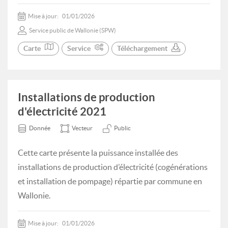
Mise à jour:
01/01/2026
Service public de Wallonie (SPW)
Carte
Service
Téléchargement
Installations de production
d'électricité 2021
Donnée
Vecteur
Public
Cette carte présente la puissance installée des
installations de production d’électricité (cogénérations
et installation de pompage) répartie par commune en
Wallonie.
Mise à jour:
01/01/2026