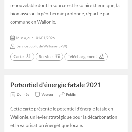
renouvelable dont la source est le solaire thermique, la
biomasse ou la géothermie profonde, répartie par
commune en Wallonie.
Mise à jour:
01/01/2026
Service public de Wallonie (SPW)
Carte
Service
Téléchargement
Potentiel d'énergie fatale 2021
Donnée
Vecteur
Public
Cette carte présente le potentiel d’énergie fatale en
Wallonie, un levier stratégique pour la décarbonation
et la valorisation énergétique locale.