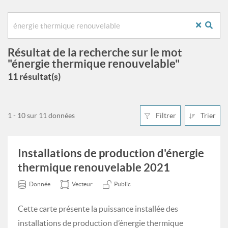
Résultat de la recherche sur le mot
"énergie thermique renouvelable"
11 résultat(s)
1 - 10 sur 11 données
Filtrer
Trier
Installations de production d'énergie
thermique renouvelable 2021
Donnée
Vecteur
Public
Cette carte présente la puissance installée des
installations de production d’énergie thermique