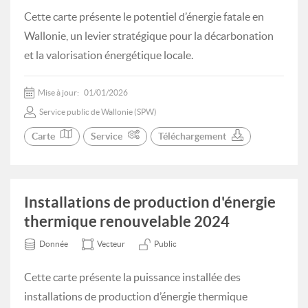
Cette carte présente le potentiel d’énergie fatale en
Wallonie, un levier stratégique pour la décarbonation
et la valorisation énergétique locale.
Mise à jour:
01/01/2026
Service public de Wallonie (SPW)
Carte
Service
Téléchargement
Installations de production d'énergie
thermique renouvelable 2024
Donnée
Vecteur
Public
Cette carte présente la puissance installée des
installations de production d’énergie thermique