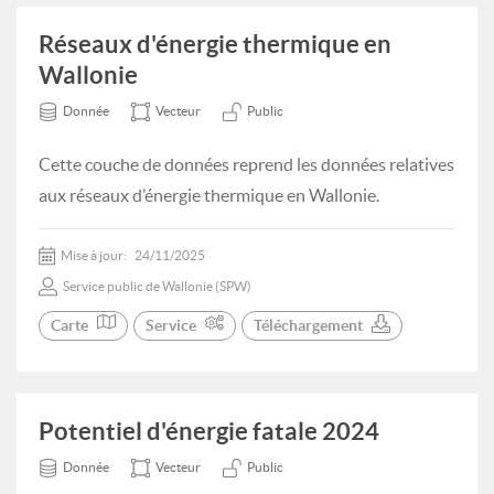
Réseaux d'énergie thermique en
Wallonie
Donnée
Vecteur
Public
Cette couche de données reprend les données relatives
aux réseaux d’énergie thermique en Wallonie.
Mise à jour:
24/11/2025
Service public de Wallonie (SPW)
Carte
Service
Téléchargement
Potentiel d'énergie fatale 2024
Donnée
Vecteur
Public