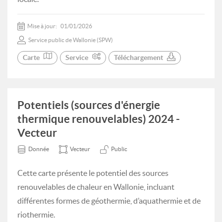
Mise à jour:
01/01/2026
Service public de Wallonie (SPW)
Carte
Service
Téléchargement
Potentiels (sources d'énergie
thermique renouvelables) 2024 -
Vecteur
Donnée
Vecteur
Public
Cette carte présente le potentiel des sources
renouvelables de chaleur en Wallonie, incluant
différentes formes de géothermie, d’aquathermie et de
riothermie.