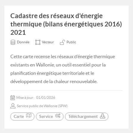
Cadastre des réseaux d'énergie
thermique (bilans énergétiques 2016)
2021
Donnée
Vecteur
Public
Cette carte recense les réseaux d’énergie thermique
existants en Wallonie, un outil essentiel pour la
planification énergétique territoriale et le
développement de la chaleur renouvelable.
Mise à jour:
01/01/2026
Service public de Wallonie (SPW)
Carte
Service
Téléchargement