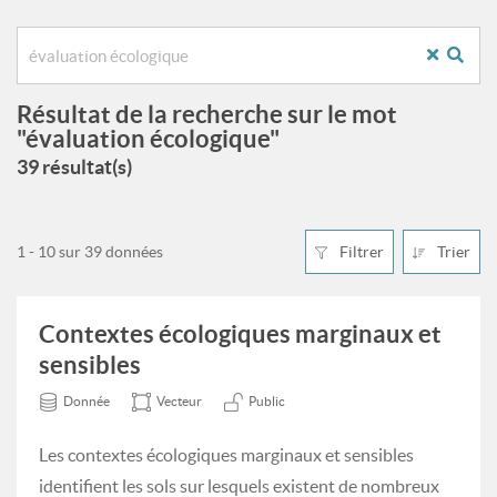
Résultat de la recherche sur le mot
"évaluation écologique"
39 résultat(s)
1 - 10 sur 39 données
Filtrer
Trier
Contextes écologiques marginaux et
sensibles
Donnée
Vecteur
Public
Les contextes écologiques marginaux et sensibles
identifient les sols sur lesquels existent de nombreux