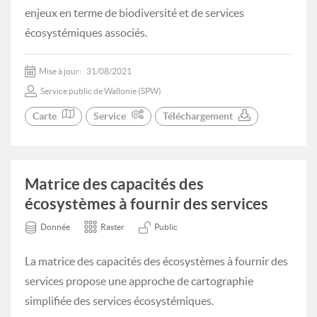
enjeux en terme de biodiversité et de services
écosystémiques associés.
Mise à jour:
31/08/2021
Service public de Wallonie (SPW)
Carte
Service
Téléchargement
Matrice des capacités des
écosystèmes à fournir des services
Donnée
Raster
Public
La matrice des capacités des écosystèmes à fournir des
services propose une approche de cartographie
simplifiée des services écosystémiques.