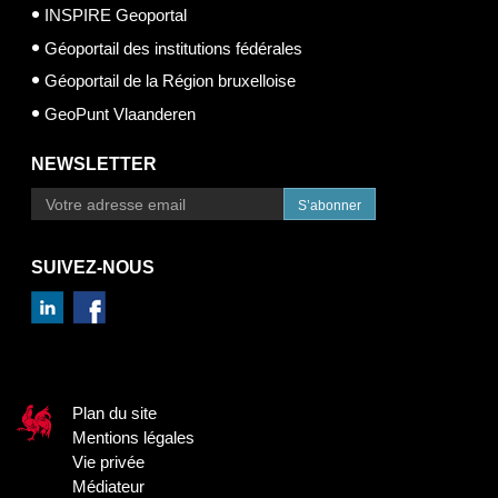
INSPIRE Geoportal
Géoportail des institutions fédérales
Géoportail de la Région bruxelloise
GeoPunt Vlaanderen
NEWSLETTER
S’abonner
SUIVEZ-NOUS
Plan du site
Mentions légales
Vie privée
Médiateur