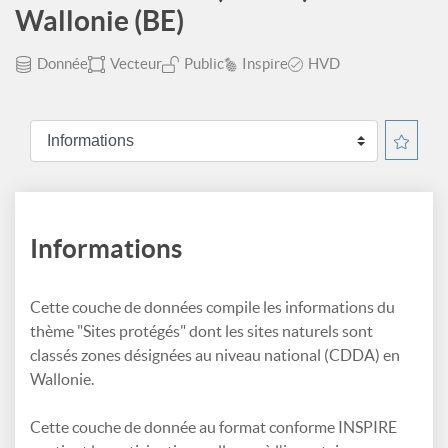
Wallonie (BE)
Donnée
Vecteur
Public
Inspire
HVD
Informations
Cette couche de données compile les informations du
thème "Sites protégés" dont les sites naturels sont
classés zones désignées au niveau national (CDDA) en
Wallonie.
Cette couche de donnée au format conforme INSPIRE