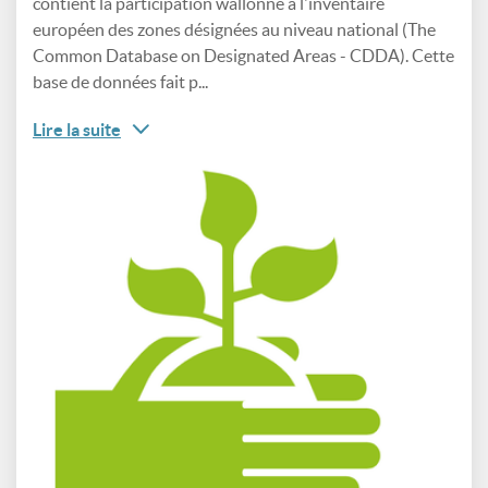
contient la participation wallonne à l'inventaire
européen des zones désignées au niveau national (The
Common Database on Designated Areas - CDDA). Cette
base de données fait p...
Lire la suite