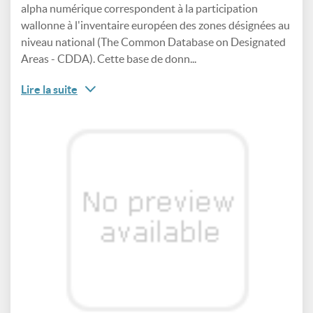
alpha numérique correspondent à la participation
wallonne à l'inventaire européen des zones désignées au
niveau national (The Common Database on Designated
Areas - CDDA). Cette base de donn...
Lire la suite