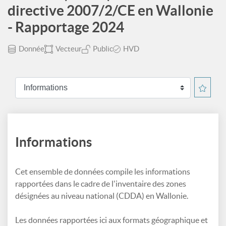
directive 2007/2/CE en Wallonie
- Rapportage 2024
Donnée
Vecteur
Public
HVD
Informations
Cet ensemble de données compile les informations
rapportées dans le cadre de l'inventaire des zones
désignées au niveau national (CDDA) en Wallonie.
Les données rapportées ici aux formats géographique et