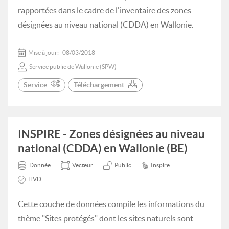
rapportées dans le cadre de l'inventaire des zones
désignées au niveau national (CDDA) en Wallonie.
Mise à jour:
08/03/2018
Service public de Wallonie (SPW)
Service
Téléchargement
INSPIRE - Zones désignées au niveau
national (CDDA) en Wallonie (BE)
Donnée
Vecteur
Public
Inspire
HVD
Cette couche de données compile les informations du
thème "Sites protégés" dont les sites naturels sont