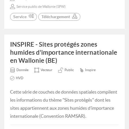
Service public de Wallonie (SPW)
Service
Téléchargement
INSPIRE - Sites protégés zones
humides d'importance internationale
en Wallonie (BE)
Donnée
Vecteur
Public
Inspire
HVD
Cette série de couches de données spatiales compilent
les informations du thème "Sites protégés" dont les
sites appartiennent aux zones humides d’importance
internationale (Convention RAMSAR).