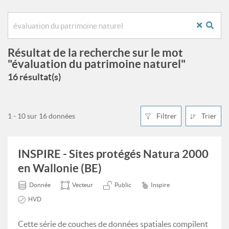
Résultat de la recherche sur le mot
"évaluation du patrimoine naturel"
16 résultat(s)
1 - 10 sur 16 données
Filtrer
Trier
INSPIRE - Sites protégés Natura 2000
en Wallonie (BE)
Donnée
Vecteur
Public
Inspire
HVD
Cette série de couches de données spatiales compilent