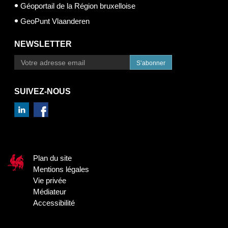
Géoportail de la Région bruxelloise
GeoPunt Vlaanderen
NEWSLETTER
S’abonner
SUIVEZ-NOUS
Plan du site
Mentions légales
Vie privée
Médiateur
Accessibilité