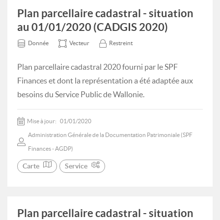
Plan parcellaire cadastral - situation
au 01/01/2020 (CADGIS 2020)
Donnée
Vecteur
Restreint
Plan parcellaire cadastral 2020 fourni par le SPF
Finances et dont la représentation a été adaptée aux
besoins du Service Public de Wallonie.
Mise à jour:
01/01/2020
Administration Générale de la Documentation Patrimoniale (SPF
Finances - AGDP)
Carte
Service
Plan parcellaire cadastral - situation