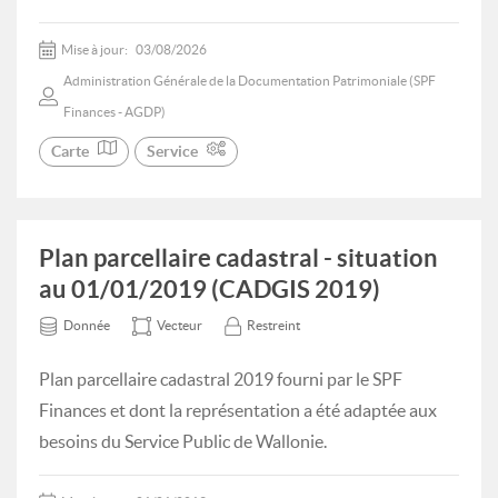
Mise à jour:
03/08/2026
Administration Générale de la Documentation Patrimoniale (SPF
Finances - AGDP)
Carte
Service
Plan parcellaire cadastral - situation
au 01/01/2019 (CADGIS 2019)
Donnée
Vecteur
Restreint
Plan parcellaire cadastral 2019 fourni par le SPF
Finances et dont la représentation a été adaptée aux
besoins du Service Public de Wallonie.