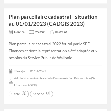
Plan parcellaire cadastral - situation
au 01/01/2023 (CADGIS 2023)
Donnée
Vecteur
Restreint
Plan parcellaire cadastral 2022 fourni par le SPF
Finances et dont la représentation a été adaptée aux
besoins du Service Public de Wallonie.
Mise à jour:
01/01/2023
Administration Générale de la Documentation Patrimoniale (SPF
Finances - AGDP)
Carte
Service