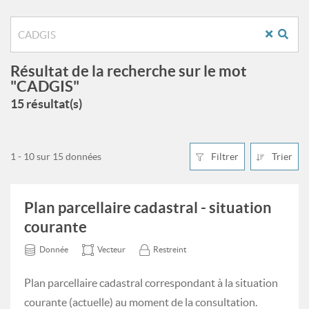
Résultat de la recherche sur le mot
"CADGIS"
15 résultat(s)
1 - 10 sur 15 données
Filtrer
Trier
Plan parcellaire cadastral - situation
courante
Donnée
Vecteur
Restreint
Plan parcellaire cadastral correspondant à la situation
courante (actuelle) au moment de la consultation.