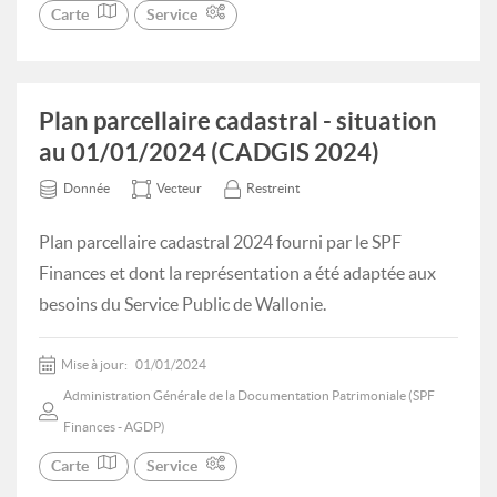
Carte
Service
Plan parcellaire cadastral - situation
au 01/01/2024 (CADGIS 2024)
Donnée
Vecteur
Restreint
Plan parcellaire cadastral 2024 fourni par le SPF
Finances et dont la représentation a été adaptée aux
besoins du Service Public de Wallonie.
Mise à jour:
01/01/2024
Administration Générale de la Documentation Patrimoniale (SPF
Finances - AGDP)
Carte
Service