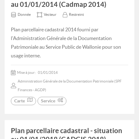
au 01/01/2014 (Cadmap 2014)
Donnée
Vecteur
Restreint
Plan parcellaire cadastral 2014 fourni par
l'Administration Générale de la Documentation
Patrimoniale au Service Public de Wallonie pour son
usage interne.
Mise à jour:
01/01/2014
Administration Générale de la Documentation Patrimoniale (SPF
Finances - AGDP)
Carte
Service
Plan parcellaire cadastral - situation