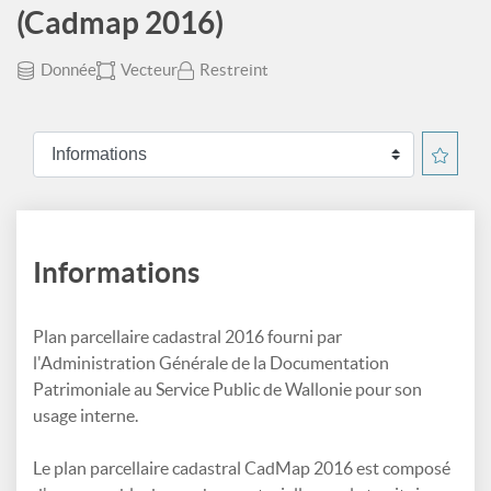
(Cadmap 2016)
Donnée
Vecteur
Restreint
Informations
Plan parcellaire cadastral 2016 fourni par
l'Administration Générale de la Documentation
Patrimoniale au Service Public de Wallonie pour son
usage interne.
Le plan parcellaire cadastral CadMap 2016 est composé