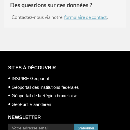
Des questions sur ces données ?
Contactez-nous via notre
formulaire de contact
.
SITES À DÉCOUVRIR
INSPIRE Geoportal
Géoportail des institutions fédérales
Géoportail de la Région bruxelloise
GeoPunt Vlaanderen
NEWSLETTER
S’abonner