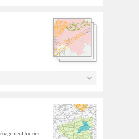
ménagement foncier