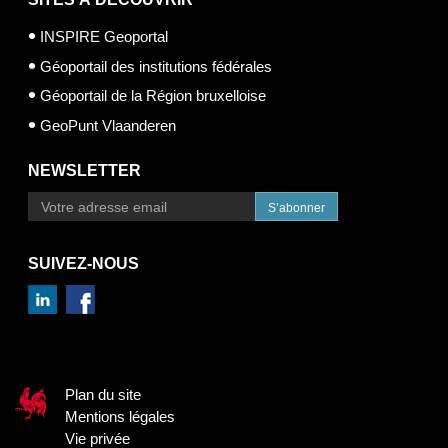
INSPIRE Geoportal
Géoportail des institutions fédérales
Géoportail de la Région bruxelloise
GeoPunt Vlaanderen
NEWSLETTER
S’abonner
SUIVEZ-NOUS
Plan du site
Mentions légales
Vie privée