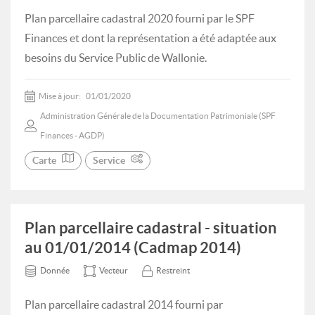
Plan parcellaire cadastral 2020 fourni par le SPF
Finances et dont la représentation a été adaptée aux
besoins du Service Public de Wallonie.
Mise à jour:
01/01/2020
Administration Générale de la Documentation Patrimoniale (SPF
Finances - AGDP)
Carte
Service
Plan parcellaire cadastral - situation
au 01/01/2014 (Cadmap 2014)
Donnée
Vecteur
Restreint
Plan parcellaire cadastral 2014 fourni par