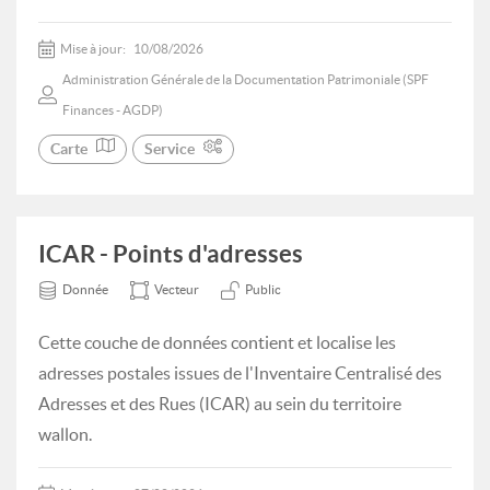
Mise à jour:
10/08/2026
Administration Générale de la Documentation Patrimoniale (SPF
Finances - AGDP)
Carte
Service
ICAR - Points d'adresses
Donnée
Vecteur
Public
Cette couche de données contient et localise les
adresses postales issues de l'Inventaire Centralisé des
Adresses et des Rues (ICAR) au sein du territoire
wallon.