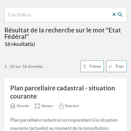
Résultat de la recherche sur le mot "Etat
Fédéral"
16 résultat(s)
1 - 10 sur 16 données
Filtrer
Trier
Plan parcellaire cadastral - situation
courante
Donnée
Vecteur
Restreint
Plan parcellaire cadastral correspondant à la situation
courante (actuelle) au moment de la consultation.