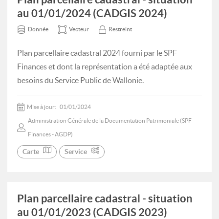
au 01/01/2024 (CADGIS 2024)
Donnée
Vecteur
Restreint
Plan parcellaire cadastral 2024 fourni par le SPF
Finances et dont la représentation a été adaptée aux
besoins du Service Public de Wallonie.
Mise à jour:
01/01/2024
Administration Générale de la Documentation Patrimoniale (SPF
Finances - AGDP)
Carte
Service
Plan parcellaire cadastral - situation
au 01/01/2023 (CADGIS 2023)