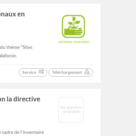
onaux en
 du thème "Sites
allonie.
Service
Téléchargement
n la directive
cadre de l'inventaire