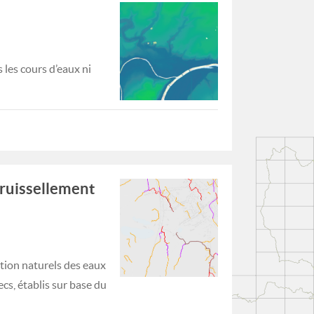
les cours d’eaux ni
 ruissellement
tion naturels des eaux
cs, établis sur base du