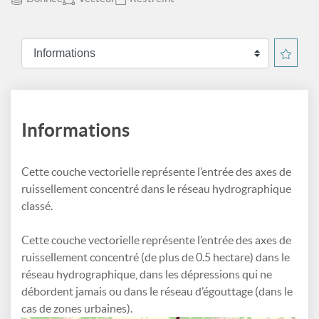
Informations
Cette couche vectorielle représente l’entrée des axes de
ruissellement concentré dans le réseau hydrographique
classé.
Cette couche vectorielle représente l’entrée des axes de
ruissellement concentré (de plus de 0.5 hectare) dans le
réseau hydrographique, dans les dépressions qui ne
débordent jamais ou dans le réseau d’égouttage (dans le
cas de zones urbaines).