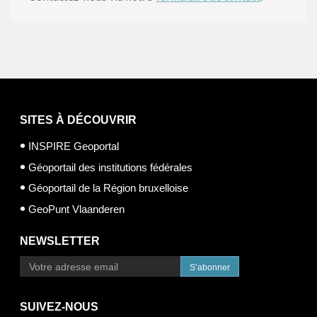
SITES À DÉCOUVRIR
INSPIRE Geoportal
Géoportail des institutions fédérales
Géoportail de la Région bruxelloise
GeoPunt Vlaanderen
NEWSLETTER
S’abonner
SUIVEZ-NOUS