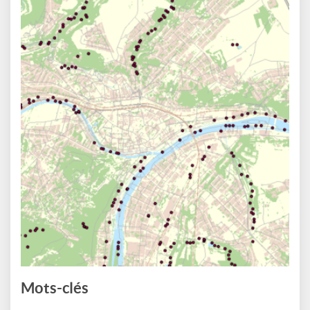
Mots-clés