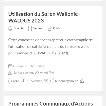
Utilisation du Sol en Wallonie -
WALOUS 2023
Donnée
Vecteur
Public
Cette couche de données reprend la cartographie de
l’utilisation du sol de l’ensemble du territoire wallon
pour l’année 2023 (WAL_UTS__2023).
Mise à jour:
01/10/2025
Service public de Wallonie (SPW)
Carte
Service
Téléchargement
Programmes Communaux d'Actions