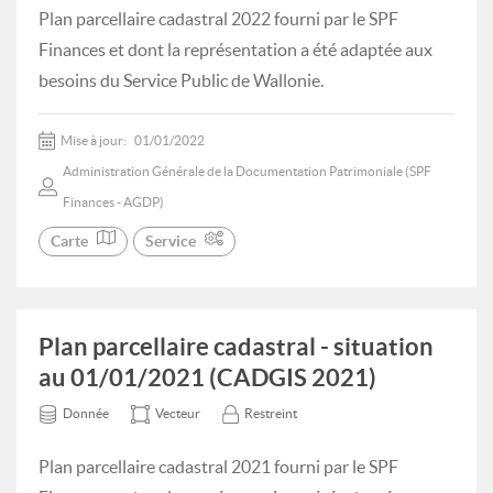
Plan parcellaire cadastral 2022 fourni par le SPF
Finances et dont la représentation a été adaptée aux
besoins du Service Public de Wallonie.
Mise à jour:
01/01/2022
Administration Générale de la Documentation Patrimoniale (SPF
Finances - AGDP)
Carte
Service
Plan parcellaire cadastral - situation
au 01/01/2021 (CADGIS 2021)
Donnée
Vecteur
Restreint
Plan parcellaire cadastral 2021 fourni par le SPF