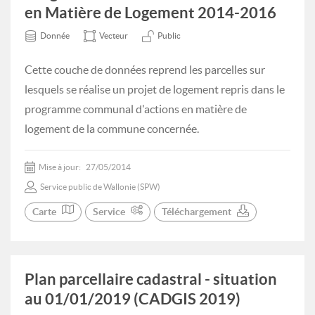
en Matière de Logement 2014-2016
Donnée
Vecteur
Public
Cette couche de données reprend les parcelles sur
lesquels se réalise un projet de logement repris dans le
programme communal d'actions en matière de
logement de la commune concernée.
Mise à jour:
27/05/2014
Service public de Wallonie (SPW)
Carte
Service
Téléchargement
Plan parcellaire cadastral - situation
au 01/01/2019 (CADGIS 2019)