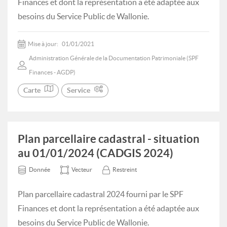
Finances et dont la représentation a été adaptée aux
besoins du Service Public de Wallonie.
Mise à jour:
01/01/2021
Administration Générale de la Documentation Patrimoniale (SPF
Finances - AGDP)
Carte
Service
Plan parcellaire cadastral - situation
au 01/01/2024 (CADGIS 2024)
Donnée
Vecteur
Restreint
Plan parcellaire cadastral 2024 fourni par le SPF
Finances et dont la représentation a été adaptée aux
besoins du Service Public de Wallonie.