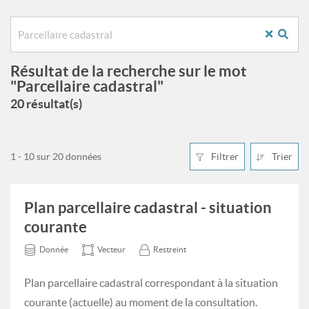
Résultat de la recherche sur le mot
"Parcellaire cadastral"
20 résultat(s)
1 - 10 sur 20 données
Filtrer
Trier
Plan parcellaire cadastral - situation
courante
Donnée
Vecteur
Restreint
Plan parcellaire cadastral correspondant à la situation
courante (actuelle) au moment de la consultation.