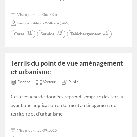
Mise à jour:
25/06/2026
Service public de Wallonie (SPW)
Carte
Service
Téléchargement
Terrils du point de vue aménagement
et urbanisme
Donnée
Vecteur
Public
Cette couche de données reprend l'emprise des terrils
ayant une implication en terme d'aménagement du
territoire et d'urbanisme.
Mise à jour:
25/09/2025