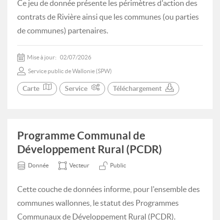
Ce jeu de donnée présente les périmètres d'action des
contrats de Rivière ainsi que les communes (ou parties
de communes) partenaires.
Mise à jour:
02/07/2026
Service public de Wallonie (SPW)
Carte
Service
Téléchargement
Programme Communal de
Développement Rural (PCDR)
Donnée
Vecteur
Public
Cette couche de données informe, pour l'ensemble des
communes wallonnes, le statut des Programmes
Communaux de Développement Rural (PCDR).