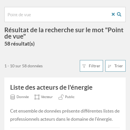
Résultat de la recherche sur le mot "Point
de vue"
58 résultat(s)
1 - 10 sur 58 données
Filtrer
Trier
Liste des acteurs de l'énergie
Donnée
Vecteur
Public
Cet ensemble de données présente différentes listes de
professionnels acteurs dans le domaine de l'énergie.