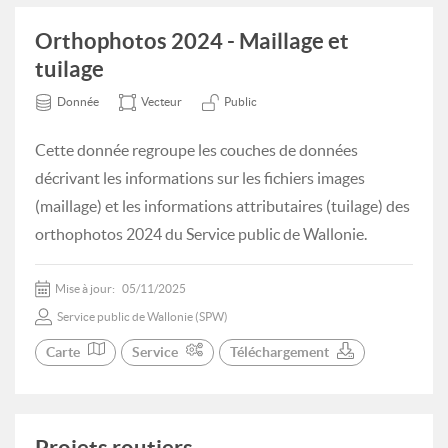
Orthophotos 2024 - Maillage et
tuilage
Donnée
Vecteur
Public
Cette donnée regroupe les couches de données
décrivant les informations sur les fichiers images
(maillage) et les informations attributaires (tuilage) des
orthophotos 2024 du Service public de Wallonie.
Mise à jour:
05/11/2025
Service public de Wallonie (SPW)
Carte
Service
Téléchargement
Projets routiers