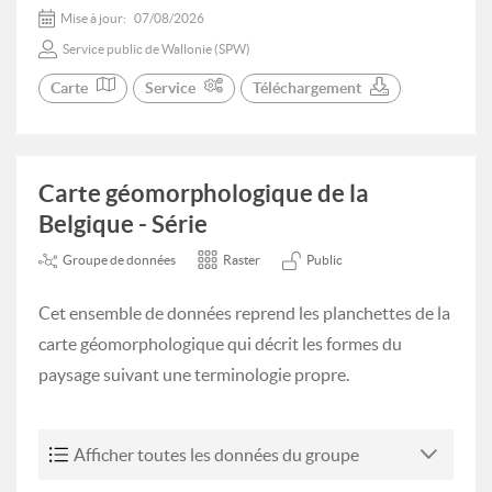
Mise à jour:
07/08/2026
Service public de Wallonie (SPW)
Carte
Service
Téléchargement
Carte géomorphologique de la
Belgique - Série
Groupe de données
Raster
Public
Cet ensemble de données reprend les planchettes de la
carte géomorphologique qui décrit les formes du
paysage suivant une terminologie propre.
Afficher toutes les données du groupe