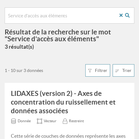
Résultat de la recherche sur le mot
"Service d’accès aux éléments"
3 résultat(s)
1 - 10 sur 3 données
Filtrer
Trier
LIDAXES (version 2) - Axes de
concentration du ruissellement et
données associées
Donnée
Vecteur
Restreint
Cette série de couches de données représente les axes