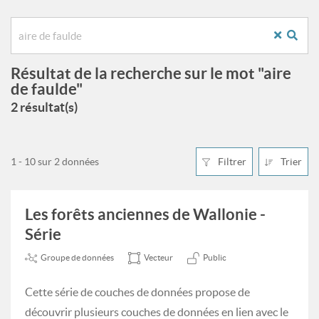
Résultat de la recherche sur le mot "aire
de faulde"
2 résultat(s)
1 - 10 sur 2 données
Filtrer
Trier
Les forêts anciennes de Wallonie -
Série
Groupe de données
Vecteur
Public
Cette série de couches de données propose de
découvrir plusieurs couches de données en lien avec le