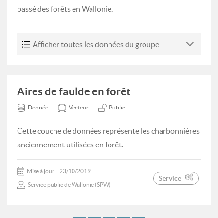
passé des forêts en Wallonie.
Afficher toutes les données du groupe
Aires de faulde en forêt
Donnée
Vecteur
Public
Cette couche de données représente les charbonnières
anciennement utilisées en forêt.
Mise à jour:
23/10/2019
Service
Service public de Wallonie (SPW)