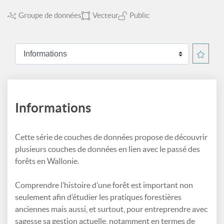
Groupe de données
Vecteur
Public
Informations
Cette série de couches de données propose de découvrir
plusieurs couches de données en lien avec le passé des
forêts en Wallonie.
Comprendre l’histoire d’une forêt est important non
seulement afin d’étudier les pratiques forestières
anciennes mais aussi, et surtout, pour entreprendre avec
sagesse sa gestion actuelle, notamment en termes de