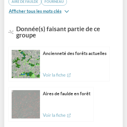
AIRE DE FAULDE
FOURNEAU
Afficher tous les mots clés
Donnée(s) faisant partie de ce
groupe
Ancienneté des forêts actuelles
Voir la fiche
Aires de faulde en forêt
Voir la fiche