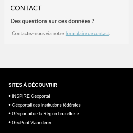
CONTACT
Des questions sur ces données ?
Contactez-nous via notre
formulaire de contact
.
SITES À DÉCOUVRIR
INSPIRE Geoportal
Géoportail des institutions fédérales
Géoportail de la Région bruxelloise
GeoPunt Vlaanderen