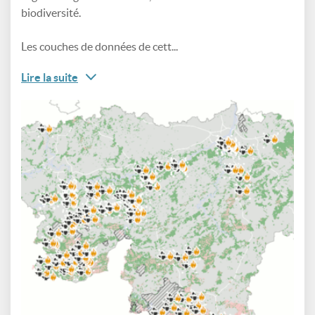
biodiversité.
Les couches de données de cett...
Lire la suite