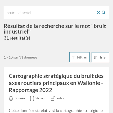
Résultat de la recherche sur le mot "bruit
industriel"
31 résultat(s)
1 - 10 sur 31 données
Filtrer
Trier
Cartographie stratégique du bruit des
axes routiers principaux en Wallonie -
Rapportage 2022
Donnée
Vecteur
Public
Cette donnée est relative à la cartographie stratégique