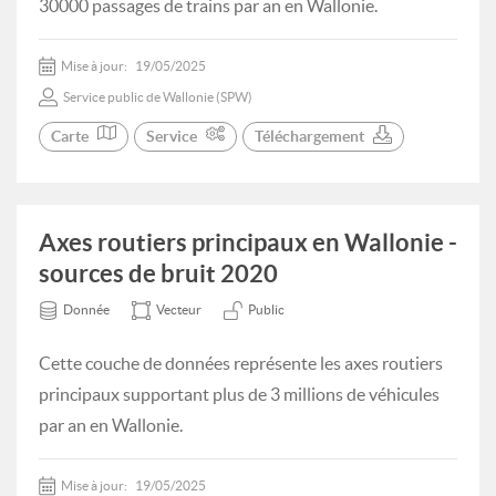
30000 passages de trains par an en Wallonie.
Mise à jour:
19/05/2025
Service public de Wallonie (SPW)
Carte
Service
Téléchargement
Axes routiers principaux en Wallonie -
sources de bruit 2020
Donnée
Vecteur
Public
Cette couche de données représente les axes routiers
principaux supportant plus de 3 millions de véhicules
par an en Wallonie.
Mise à jour:
19/05/2025