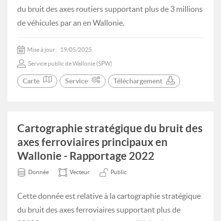
du bruit des axes routiers supportant plus de 3 millions
de véhicules par an en Wallonie.
Mise à jour:
19/05/2025
Service public de Wallonie (SPW)
Carte
Service
Téléchargement
Cartographie stratégique du bruit des
axes ferroviaires principaux en
Wallonie - Rapportage 2022
Donnée
Vecteur
Public
Cette donnée est relative à la cartographie stratégique
du bruit des axes ferroviaires supportant plus de