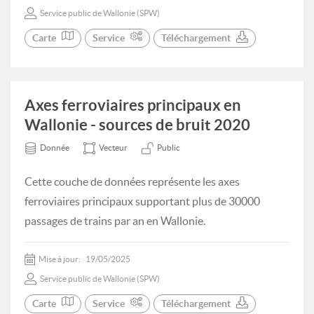
Service public de Wallonie (SPW)
Carte
Service
Téléchargement
Axes ferroviaires principaux en
Wallonie - sources de bruit 2020
Donnée
Vecteur
Public
Cette couche de données représente les axes
ferroviaires principaux supportant plus de 30000
passages de trains par an en Wallonie.
Mise à jour:
19/05/2025
Service public de Wallonie (SPW)
Carte
Service
Téléchargement